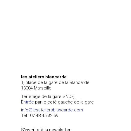
les ateliers blancarde
1, place de la gare de la Blancarde
13004 Marseille
1er étage de la gare SNCF,
Entrée
par le coté gauche de la gare
info@lesateliersblancarde.com
Tél : 07 48 45 32 69
S'inscrire à la newsletter