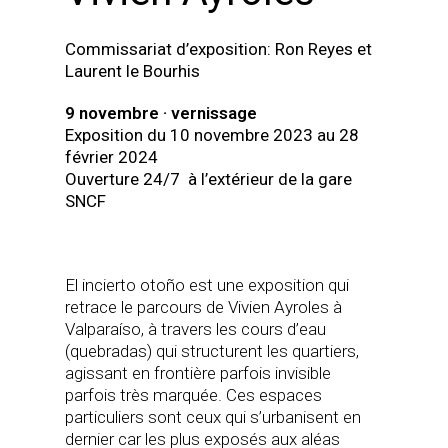
Commissariat d’exposition: Ron Reyes et
Laurent le Bourhis
9 novembre · vernissage
Exposition du 10 novembre 2023 au 28
février 2024
Ouverture 24/7 à l’extérieur de la gare
SNCF
El incierto otoño est une exposition qui
retrace le parcours de Vivien Ayroles à
Valparaíso, à travers les cours d’eau
(
quebradas)
qui structurent les quartiers,
agissant en frontière parfois invisible
parfois très marquée. Ces espaces
particuliers sont ceux qui s’urbanisent en
dernier car les plus exposés aux aléas