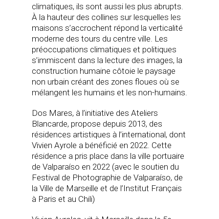
climatiques, ils sont aussi les plus abrupts.
À la hauteur des collines sur lesquelles les
maisons s’accrochent répond la verticalité
moderne des tours du centre ville. Les
préoccupations climatiques et politiques
s’immiscent dans la lecture des images, la
construction humaine côtoie le paysage
non urbain créant des zones floues où se
mélangent les humains et les non-humains.
Dos Mares, à l’initiative des Ateliers
Blancarde, propose depuis 2013, des
résidences artistiques à l’international, dont
Vivien Ayrole a bénéficié en 2022. Cette
résidence a pris place dans la ville portuaire
de Valparaíso en 2022 (avec le soutien du
Festival de Photographie de Valparaíso, de
la Ville de Marseille et de l’Institut Français
à Paris et au Chili)