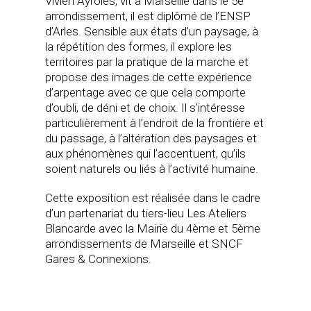
Vivien Ayroles, vit à Marseille dans le 5e
arrondissement, il est diplômé de l’ENSP
d’Arles. Sensible aux états d’un paysage, à
la répétition des formes, il explore les
territoires par la pratique de la marche et
propose des images de cette expérience
d’arpentage avec ce que cela comporte
d’oubli, de déni et de choix. Il s’intéresse
particulièrement à l’endroit de la frontière et
du passage, à l’altération des paysages et
aux phénomènes qui l’accentuent, qu’ils
soient naturels ou liés à l’activité humaine.
Cette exposition est réalisée dans le cadre
d’un partenariat du tiers-lieu Les Ateliers
Blancarde avec la Mairie du 4ème et 5ème
arrondissements de Marseille et SNCF
Gares & Connexions.