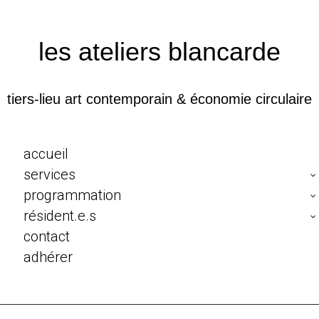
les ateliers blancarde
tiers-lieu art contemporain & économie circulaire
accueil
services
programmation
résident.e.s
contact
adhérer