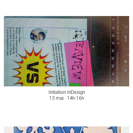
Initiation InDesign
13 mai · 14h-16h