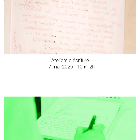
Ateliers d’écriture
17 mai 2026 · 10h-12h