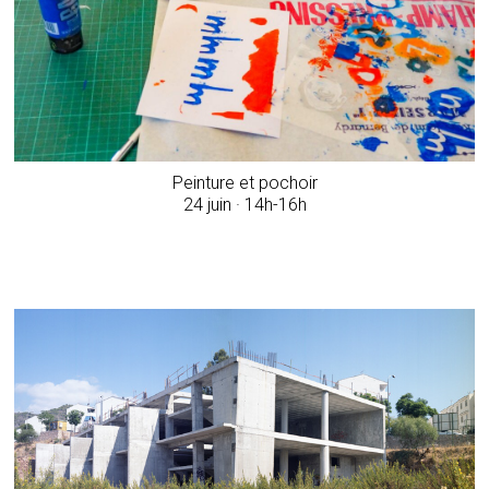
Peinture et pochoir
24 juin · 14h-16h