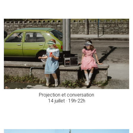
Projection et conversation
14 juillet · 19h-22h