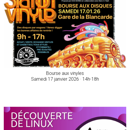
Bourse aux vinyles
Samedi 17 janvier 2026 · 14h-18h