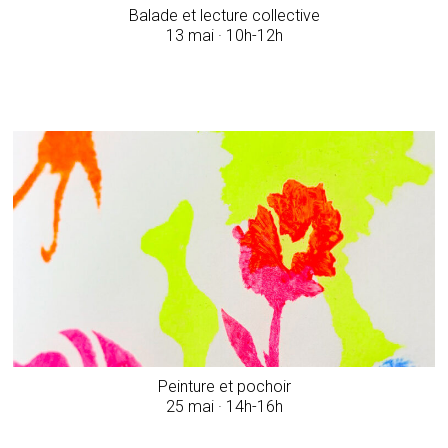
Balade et lecture collective
13 mai · 10h-12h
Peinture et pochoir
25 mai · 14h-16h