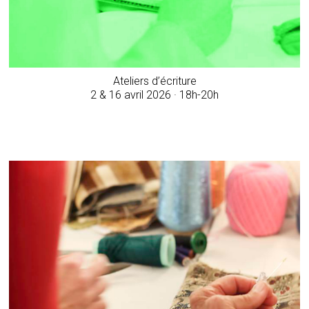
Ateliers d’écriture
2 & 16 avril 2026 · 18h-20h