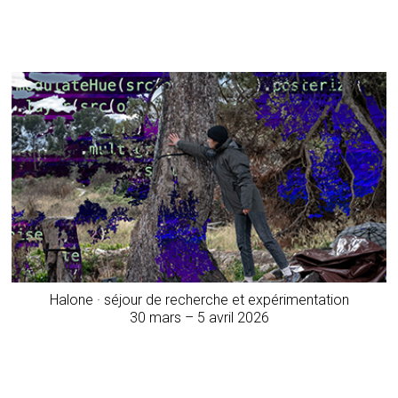
Halone · séjour de recherche et expérimentation
30 mars – 5 avril 2026