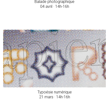
Balade photographique
04 avril · 14h-16h
Typoésie numérique
21 mars · 14h-16h