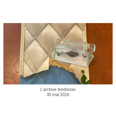
L’archive tendresse
30 mai 2026