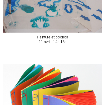
Peinture et pochoir
11 avril · 14h-16h