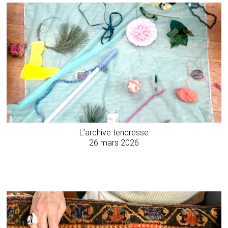
L’archive tendresse
26 mars 2026