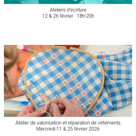
Ateliers d’écriture
12 & 26 février · 18h-20h
Atelier de valorisation et réparation de vêtements
Mercredi 11 & 25 février 2026