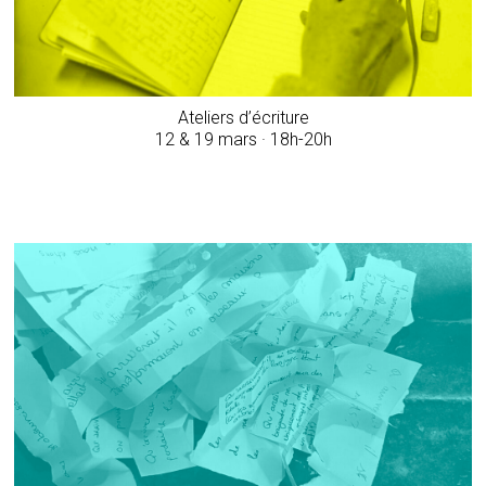
Ateliers d’écriture
12 & 19 mars · 18h-20h