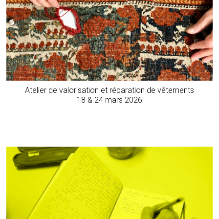
Atelier de valorisation et réparation de vêtements
18 & 24 mars 2026