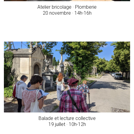
Atelier bricolage · Plomberie
20 novembre · 14h-16h
Balade et lecture collective
19 juillet · 10h-12h