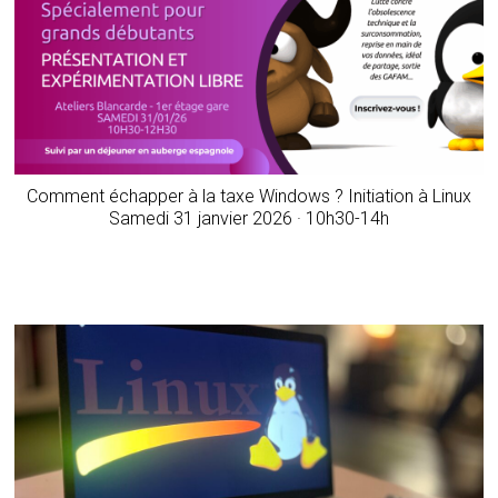
Comment échapper à la taxe Windows ? Initiation à Linux
Samedi 31 janvier 2026 · 10h30-14h