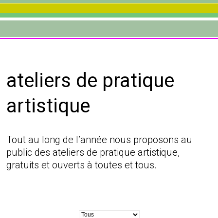
ateliers de pratique
artistique
Tout au long de l’année nous proposons au
public des ateliers de pratique artistique,
gratuits et ouverts à toutes et tous.