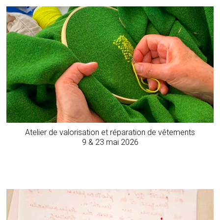
Atelier de valorisation et réparation de vêtements
9 & 23 mai 2026