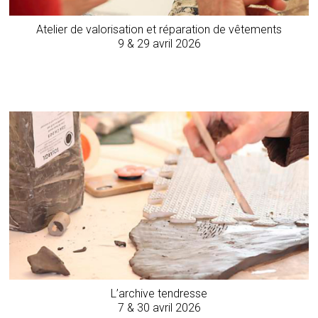
Atelier de valorisation et réparation de vêtements
9 & 29 avril 2026
L’archive tendresse
7 & 30 avril 2026