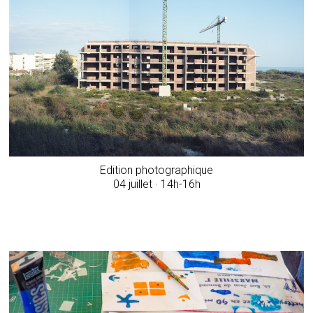
Edition photographique
04 juillet · 14h-16h