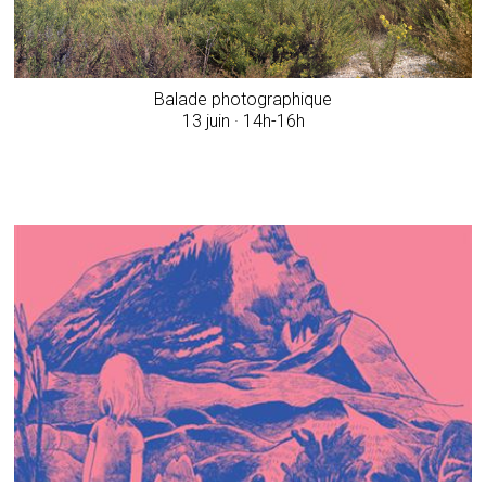
Balade photographique
13 juin · 14h-16h