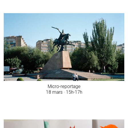
Micro-reportage
18 mars · 15h-17h