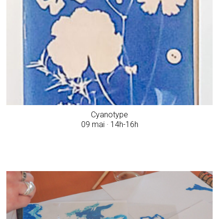
Cyanotype
09 mai · 14h-16h