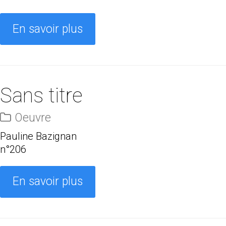
En savoir plus
Sans titre
Oeuvre
Pauline Bazignan
n°206
En savoir plus