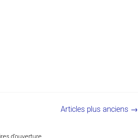
Articles plus anciens →
ires d'ouverture