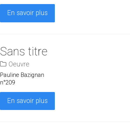
En savoir plus
Sans titre
Oeuvre
Pauline Bazignan
n°209
En savoir plus