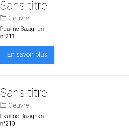
Sans titre
Oeuvre
Pauline Bazignan
n°211
En savoir plus
Sans titre
Oeuvre
Pauline Bazignan
n°210