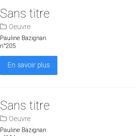
Sans titre
Oeuvre
Pauline Bazignan
n°205
En savoir plus
Sans titre
Oeuvre
Pauline Bazignan