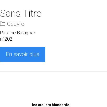
Sans Titre
Oeuvre
Pauline Bazignan
n°202
En savoir plus
les ateliers blancarde