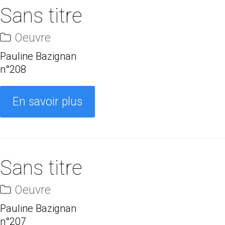
Sans titre
Oeuvre
Pauline Bazignan
n°208
En savoir plus
Sans titre
Oeuvre
Pauline Bazignan
n°207