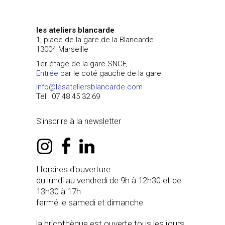
les ateliers blancarde
1, place de la gare de la Blancarde
13004 Marseille
1er étage de la gare SNCF,
Entrée
par le coté gauche de la gare
info@lesateliersblancarde.com
Tél : 07 48 45 32 69
S'inscrire à la newsletter
instagram
facebook
linkedin
Horaires d'ouverture
du lundi au vendredi de 9h à 12h30 et de
13h30 à 17h
fermé le samedi et dimanche
la bricothèque est ouverte tous les jours