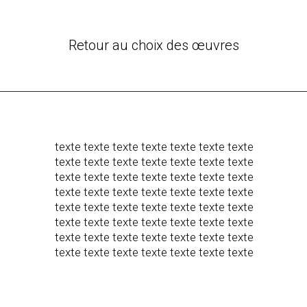
Retour au choix des œuvres
texte texte texte texte texte texte texte
texte texte texte texte texte texte texte
texte texte texte texte texte texte texte
texte texte texte texte texte texte texte
texte texte texte texte texte texte texte
texte texte texte texte texte texte texte
texte texte texte texte texte texte texte
texte texte texte texte texte texte texte