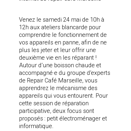
Venez le samedi 24 mai de 10h à
12h aux ateliers blancarde pour
comprendre le fonctionnement de
vos appareils en panne, afin de ne
plus les jeter et leur offrir une
deuxième vie en les réparant !
Autour d’une boisson chaude et
accompagné·e du groupe d’experts
de Repair Café Marseille, vous
apprendrez le mécanisme des
appareils qui vous entourent. Pour
cette session de réparation
participative, deux focus sont
proposés : petit électroménager et
informatique.