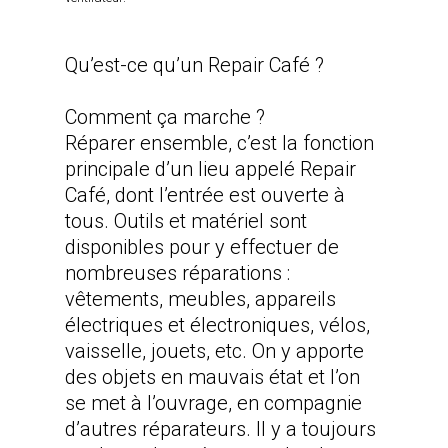
Qu’est-ce qu’un Repair Café ?
Comment ça marche ?
Réparer ensemble, c’est la fonction
principale d’un lieu appelé Repair
Café, dont l’entrée est ouverte à
tous. Outils et matériel sont
disponibles pour y effectuer de
nombreuses réparations :
vêtements, meubles, appareils
électriques et électroniques, vélos,
vaisselle, jouets, etc. On y apporte
des objets en mauvais état et l’on
se met à l’ouvrage, en compagnie
d’autres réparateurs. Il y a toujours