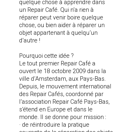
quelque chose à apprendre dans
un Repair Café. Qui n’a rien à
réparer peut venir boire quelque
chose, ou bien aider à réparer un
objet appartenant à quelqu’un
d’autre !
Pourquoi cette idée ?
Le tout premier Repair Café a
ouvert le 18 octobre 2009 dans la
ville d’Amsterdam, aux Pays-Bas.
Depuis, le mouvement international
des Repair Cafés, coordonné par
l’association Repair Café Pays-Bas,
s’étend en Europe et dans le
monde. Il se donne pour mission :
· de réintroduire la pratique