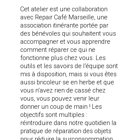
Cet atelier est une collaboration
avec Repair Café Marseille, une
association itinérante portée par
des bénévoles qui souhaitent vous
accompagner et vous apprendre
comment réparer ce qui ne
fonctionne plus chez vous. Les
outils et les savoirs de l’équipe sont
mis à disposition, mais si vous êtes
aussi bricoleur·se en herbe et que
vous n’avez rien de cassé chez
vous, vous pouvez venir leur
donner un coup de main ! Les
objectifs sont multiples :
réintroduire dans notre quotidien la
pratique de réparation des objets
pour réduire la surconsommation,