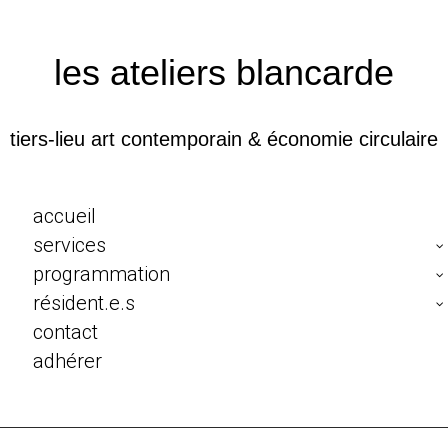
les ateliers blancarde
tiers-lieu art contemporain & économie circulaire
accueil
services
programmation
résident.e.s
contact
adhérer