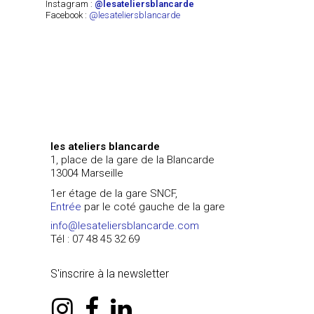
Instagram :
@lesateliersblancarde
Facebook :
@lesateliersblancarde
les ateliers blancarde
1, place de la gare de la Blancarde
13004 Marseille
1er étage de la gare SNCF,
Entrée
par le coté gauche de la gare
info@lesateliersblancarde.com
Tél : 07 48 45 32 69
S'inscrire à la newsletter
instagram
facebook
linkedin