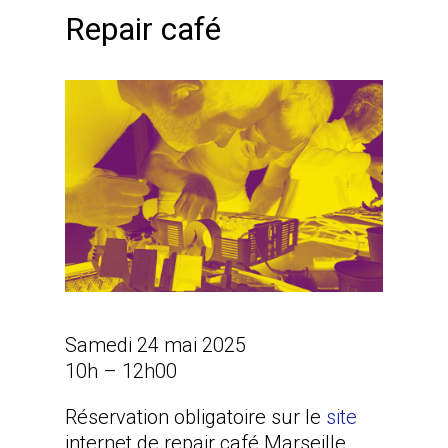
Repair café
Samedi 24 mai 2025
10h – 12h00
Réservation obligatoire sur le
site
internet de repair café Marseille