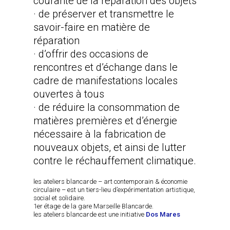
courante de la réparation des objets
· de préserver et transmettre le
savoir-faire en matière de
réparation
· d’offrir des occasions de
rencontres et d’échange dans le
cadre de manifestations locales
ouvertes à tous
· de réduire la consommation de
matières premières et d’énergie
nécessaire à la fabrication de
nouveaux objets, et ainsi de lutter
contre le réchauffement climatique.
les ateliers blancarde – art contemporain & économie
circulaire – est un tiers-lieu d’expérimentation artistique,
social et solidaire.
1er étage de la gare Marseille Blancarde.
les ateliers blancarde est une initiative
Dos Mares