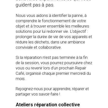
guident pas à pas.
Nous vous aidons à identifier la panne, à
comprendre le fonctionnement de votre
objet et à trouver ensemble les meilleures
solutions pour lui redonner vie. L’objectif :
prolonger la durée de vie de vos appareils et
réduire les déchets, dans une ambiance
conviviale et collaborative.
Si la réparation n’est pas terminée à la fin
de la session, vous pourrez poursuivre chez
vous ou revenir lors d’un prochain Repair
Café, organisé chaque premier mercredi du
mois.
Rejoignez-nous pour apprendre, réparer et
partager vos savoir-faire !
Ateliers réparation collective