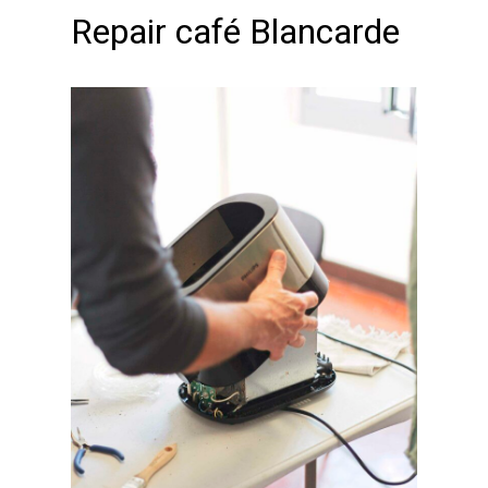
Repair café Blancarde