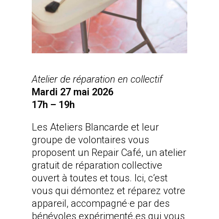
Atelier de réparation en collectif
Mardi 27 mai 2026
17h – 19h
Les Ateliers Blancarde et leur
groupe de volontaires vous
proposent un Repair Café, un atelier
gratuit de réparation collective
ouvert à toutes et tous. Ici, c’est
vous qui démontez et réparez votre
appareil, accompagné·e par des
bénévoles expérimenté.es qui vous