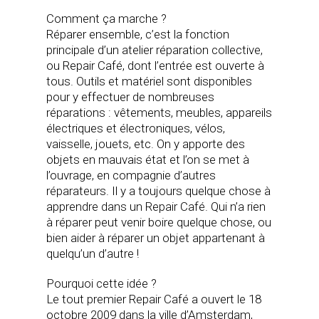
Comment ça marche ?
Réparer ensemble, c’est la fonction
principale d’un atelier réparation collective,
ou Repair Café, dont l’entrée est ouverte à
tous. Outils et matériel sont disponibles
pour y effectuer de nombreuses
réparations : vêtements, meubles, appareils
électriques et électroniques, vélos,
vaisselle, jouets, etc. On y apporte des
objets en mauvais état et l’on se met à
l’ouvrage, en compagnie d’autres
réparateurs. Il y a toujours quelque chose à
apprendre dans un Repair Café. Qui n’a rien
à réparer peut venir boire quelque chose, ou
bien aider à réparer un objet appartenant à
quelqu’un d’autre !
Pourquoi cette idée ?
Le tout premier Repair Café a ouvert le 18
octobre 2009 dans la ville d’Amsterdam,