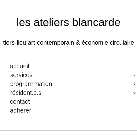
les ateliers blancarde
tiers-lieu art contemporain & économie circulaire
accueil
services
programmation
résident.e.s
contact
adhérer