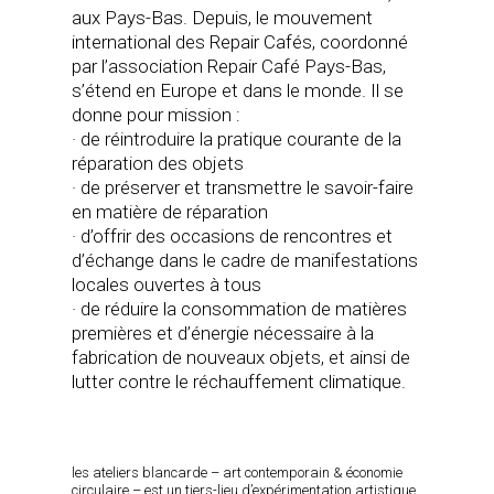
aux Pays-Bas. Depuis, le mouvement
international des Repair Cafés, coordonné
par l’association Repair Café Pays-Bas,
s’étend en Europe et dans le monde. Il se
donne pour mission :
· de réintroduire la pratique courante de la
réparation des objets
· de préserver et transmettre le savoir-faire
en matière de réparation
· d’offrir des occasions de rencontres et
d’échange dans le cadre de manifestations
locales ouvertes à tous
· de réduire la consommation de matières
premières et d’énergie nécessaire à la
fabrication de nouveaux objets, et ainsi de
lutter contre le réchauffement climatique.
les ateliers blancarde – art contemporain & économie
circulaire – est un tiers-lieu d’expérimentation artistique,