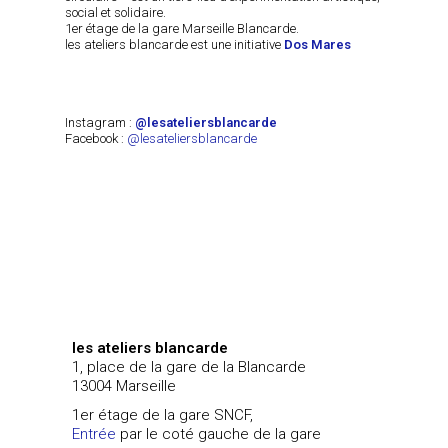
social et solidaire.
1er étage de la gare Marseille Blancarde.
les ateliers blancarde est une initiative
Dos Mares
Instagram :
@lesateliersblancarde
Facebook :
@lesateliersblancarde
les ateliers blancarde
1, place de la gare de la Blancarde
13004 Marseille
1er étage de la gare SNCF,
Entrée
par le coté gauche de la gare