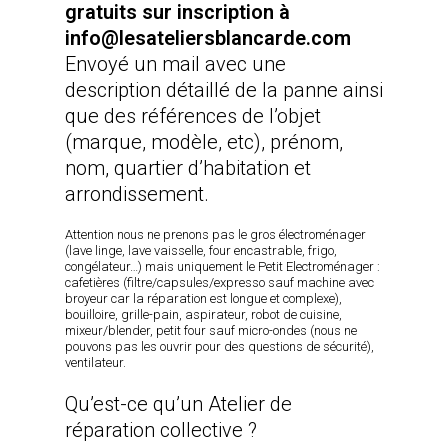
gratuits sur inscription à
info@lesateliersblancarde.com
Envoyé un mail avec une
description détaillé de la panne ainsi
que des références de l’objet
(marque, modèle, etc), prénom,
nom, quartier d’habitation et
arrondissement.
Attention nous ne prenons pas le gros électroménager
(lave linge, lave vaisselle, four encastrable, frigo,
congélateur…) mais uniquement le Petit Electroménager :
cafetières (filtre/capsules/expresso sauf machine avec
broyeur car la réparation est longue et complexe),
bouilloire, grille-pain, aspirateur, robot de cuisine,
mixeur/blender, petit four sauf micro-ondes (nous ne
pouvons pas les ouvrir pour des questions de sécurité),
ventilateur.
Qu’est-ce qu’un Atelier de
réparation collective ?