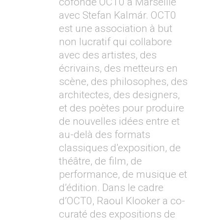
cofondé OCT0 à Marseille
avec Stefan Kalmár. OCT0
est une association à but
non lucratif qui collabore
avec des artistes, des
écrivains, des metteurs en
scène, des philosophes, des
architectes, des designers,
et des poètes pour produire
de nouvelles idées entre et
au-delà des formats
classiques d’exposition, de
théâtre, de film, de
performance, de musique et
d’édition. Dans le cadre
d’OCT0, Raoul Klooker a co-
curaté des expositions de