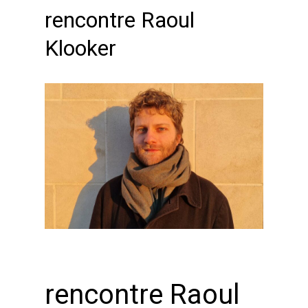
rencontre Raoul
Klooker
rencontre Raoul