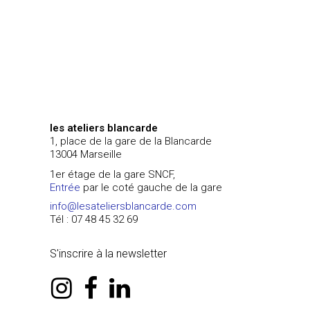
les ateliers blancarde
1, place de la gare de la Blancarde
13004 Marseille
1er étage de la gare SNCF,
Entrée
par le coté gauche de la gare
info@lesateliersblancarde.com
Tél : 07 48 45 32 69
S'inscrire à la newsletter
instagram
facebook
linkedin