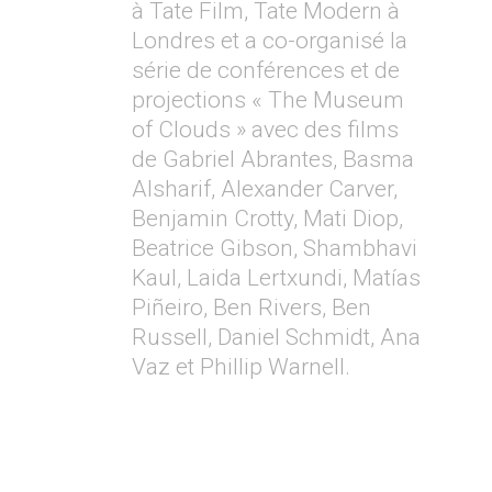
à Tate Film, Tate Modern à
Londres et a co-organisé la
série de conférences et de
projections « The Museum
of Clouds » avec des films
de Gabriel Abrantes, Basma
Alsharif, Alexander Carver,
Benjamin Crotty, Mati Diop,
Beatrice Gibson, Shambhavi
Kaul, Laida Lertxundi, Matías
Piñeiro, Ben Rivers, Ben
Russell, Daniel Schmidt, Ana
Vaz et Phillip Warnell.