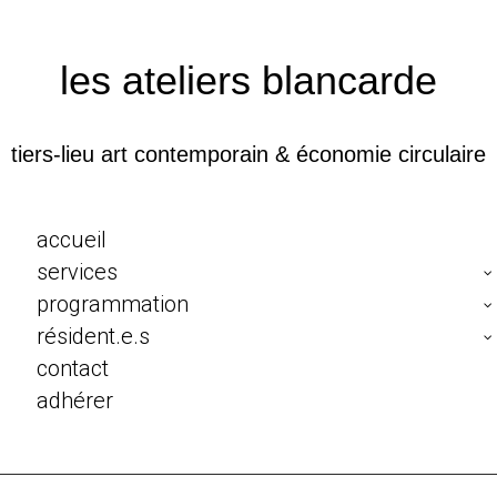
les ateliers blancarde
tiers-lieu art contemporain & économie circulaire
accueil
services
programmation
résident.e.s
contact
adhérer