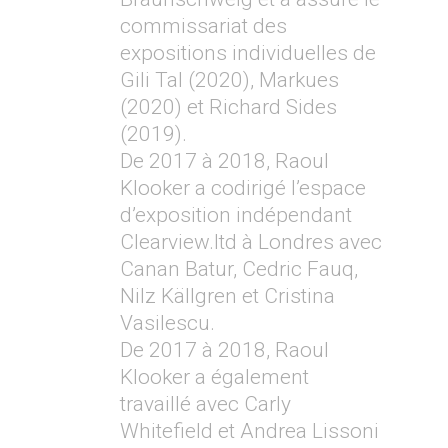
commissariat des
expositions individuelles de
Gili Tal (2020), Markues
(2020) et Richard Sides
(2019).
De 2017 à 2018, Raoul
Klooker a codirigé l’espace
d’exposition indépendant
Clearview.ltd à Londres avec
Canan Batur, Cedric Fauq,
Nilz Källgren et Cristina
Vasilescu.
De 2017 à 2018, Raoul
Klooker a également
travaillé avec Carly
Whitefield et Andrea Lissoni