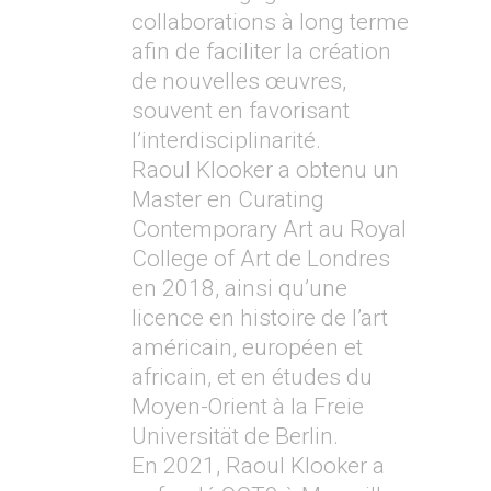
collaborations à long terme
afin de faciliter la création
de nouvelles œuvres,
souvent en favorisant
l’interdisciplinarité.
Raoul Klooker a obtenu un
Master en Curating
Contemporary Art au Royal
College of Art de Londres
en 2018, ainsi qu’une
licence en histoire de l’art
américain, européen et
africain, et en études du
Moyen-Orient à la Freie
Universität de Berlin.
En 2021, Raoul Klooker a