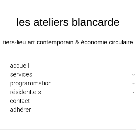
les ateliers blancarde
tiers-lieu art contemporain & économie circulaire
accueil
services
programmation
résident.e.s
contact
adhérer