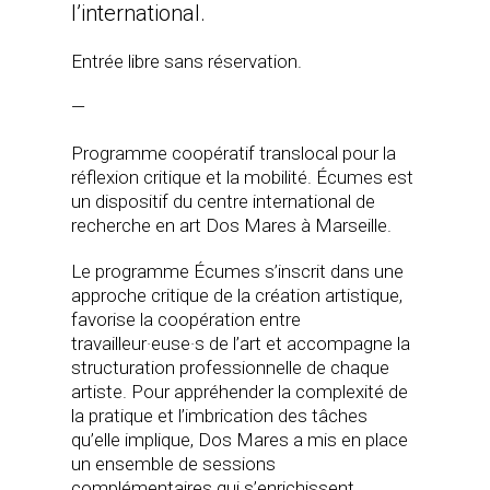
l’international.
Entrée libre sans réservation.
—
Programme coopératif translocal pour la
réflexion critique et la mobilité. Écumes est
un dispositif du centre international de
recherche en art Dos Mares à Marseille.
Le programme Écumes s’inscrit dans une
approche critique de la création artistique,
favorise la coopération entre
travailleur·euse·s de l’art et accompagne la
structuration professionnelle de chaque
artiste. Pour appréhender la complexité de
la pratique et l’imbrication des tâches
qu’elle implique, Dos Mares a mis en place
un ensemble de sessions
complémentaires qui s’enrichissent