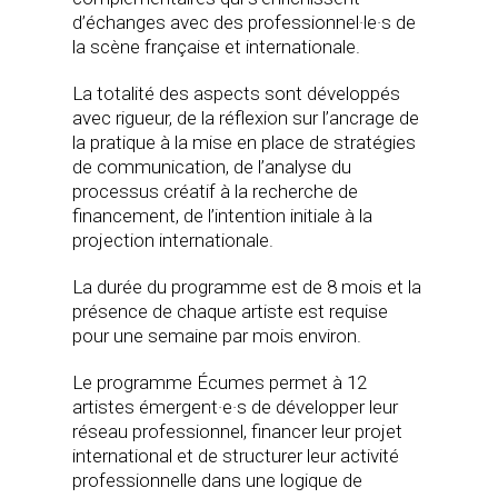
d’échanges avec des professionnel·le·s de
la scène française et internationale.
La totalité des aspects sont développés
avec rigueur, de la réflexion sur l’ancrage de
la pratique à la mise en place de stratégies
de communication, de l’analyse du
processus créatif à la recherche de
financement, de l’intention initiale à la
projection internationale.
La durée du programme est de 8 mois et la
présence de chaque artiste est requise
pour une semaine par mois environ.
Le programme Écumes permet à 12
artistes émergent·e·s de développer leur
réseau professionnel, financer leur projet
international et de structurer leur activité
professionnelle dans une logique de