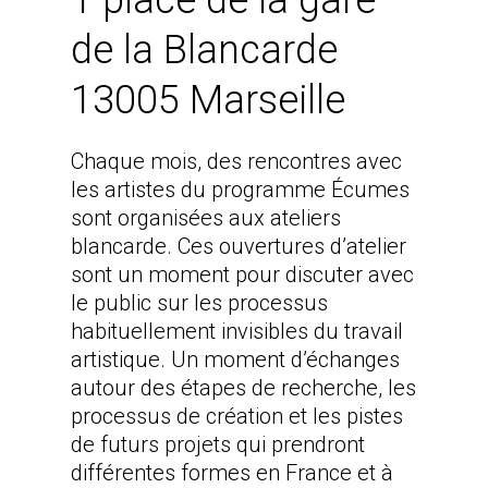
de la Blancarde
13005 Marseille
Chaque mois, des rencontres avec
les artistes du programme Écumes
sont organisées aux ateliers
blancarde. Ces ouvertures d’atelier
sont un moment pour discuter avec
le public sur les processus
habituellement invisibles du travail
artistique. Un moment d’échanges
autour des étapes de recherche, les
processus de création et les pistes
de futurs projets qui prendront
différentes formes en France et à