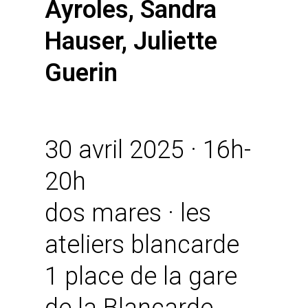
Ayroles, Sandra
Hauser, Juliette
Guerin
30 avril 2025 · 16h-
20h
dos mares · les
ateliers blancarde
1 place de la gare
de la Blancarde