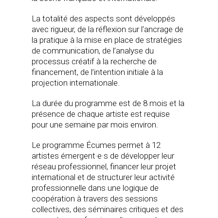
La totalité des aspects sont développés
avec rigueur, de la réflexion sur l’ancrage de
la pratique à la mise en place de stratégies
de communication, de l’analyse du
processus créatif à la recherche de
financement, de l’intention initiale à la
projection internationale.
La durée du programme est de 8 mois et la
présence de chaque artiste est requise
pour une semaine par mois environ.
Le programme Écumes permet à 12
artistes émergent·e·s de développer leur
réseau professionnel, financer leur projet
international et de structurer leur activité
professionnelle dans une logique de
coopération à travers des sessions
collectives, des séminaires critiques et des