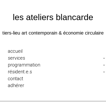
les ateliers blancarde
tiers-lieu art contemporain & économie circulaire
accueil
services
programmation
résident.e.s
contact
adhérer