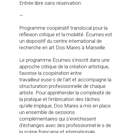
Entrée libre sans réservation.
—
Programme coopératif translocal pour la
réflexion critique et la mobilité. Écumes est
un dispositif du centre international de
recherche en art Dos Mares à Marseille.
Le programme Écumes s’inscrit dans une
approche critique de la création artistique,
favorise la coopération entre
travailleur·euse·s de l’art et accompagne la
structuration professionnelle de chaque
artiste. Pour appréhender la complexité de
la pratique et l’imbrication des tâches
qu’elle implique, Dos Mares a mis en place
un ensemble de sessions
complémentaires qui s’enrichissent
d’échanges avec des professionnel·le·s de
la scène française et internationale.