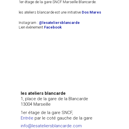
1er étage de la gare SNCF Marseille Blancarde.
les ateliers blancarde est une initiative
Dos Mares
Instagram :
@lesateliersblancarde
Lien évènement
Facebook
les ateliers blancarde
1, place de la gare de la Blancarde
13004 Marseille
1er étage de la gare SNCF,
Entrée
par le coté gauche de la gare
info@lesateliersblancarde.com