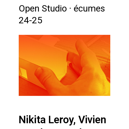
Open Studio · écumes
24-25
Nikita Leroy, Vivien