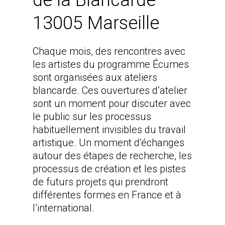
13005 Marseille
Chaque mois, des rencontres avec
les artistes du programme Écumes
sont organisées aux ateliers
blancarde. Ces ouvertures d’atelier
sont un moment pour discuter avec
le public sur les processus
habituellement invisibles du travail
artistique. Un moment d’échanges
autour des étapes de recherche, les
processus de création et les pistes
de futurs projets qui prendront
différentes formes en France et à
l’international.