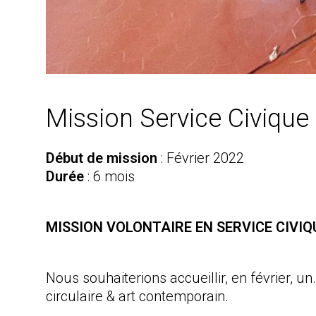
Mission Service Civique a
Début de mission
: Février 2022
Durée
: 6 mois
MISSION VOLONTAIRE EN SERVICE CIVIQ
Nous souhaiterions accueillir, en février, 
circulaire & art contemporain.