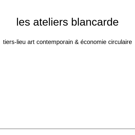
les ateliers blancarde
tiers-lieu art contemporain & économie circulaire