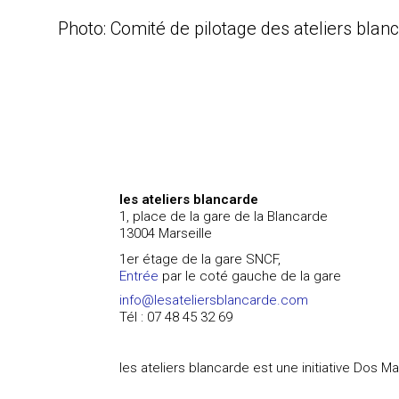
Photo: Comité de pilotage des ateliers blan
les ateliers blancarde
1, place de la gare de la Blancarde
13004 Marseille
1er étage de la gare SNCF,
Entrée
par le coté gauche de la gare
info@lesateliersblancarde.com
Tél : 07 48 45 32 69
les ateliers blancarde est une initiative Dos M