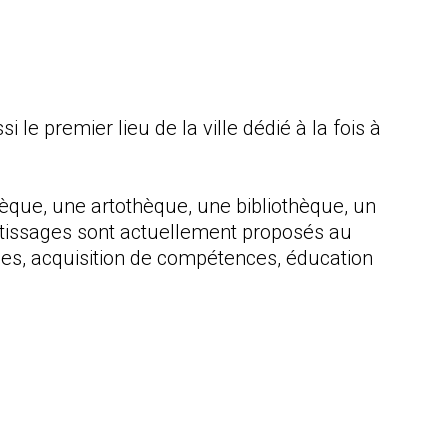
si le premier lieu de la ville dédié à la fois à
hèque, une artothèque, une bibliothèque, un
entissages sont actuellement proposés au
les, acquisition de compétences, éducation