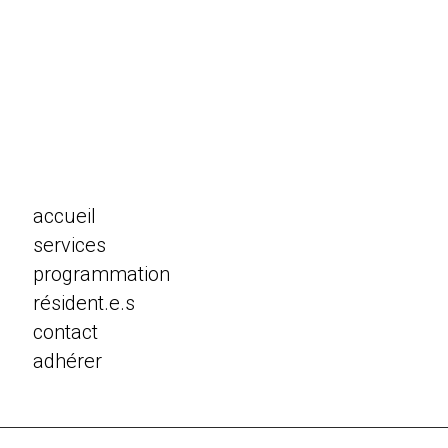
accueil
services
programmation
résident.e.s
contact
adhérer