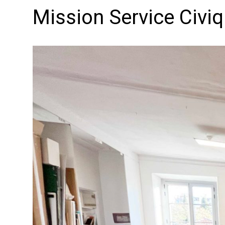
Mission Service Civi