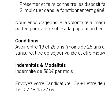
– Présenter et faire connaître les dispositifs
– S’impliquer dans le fonctionnement généra
Nous encourageons le.la volontaire à imagine
portée pourra être utile à la population béné
Conditions
Avoir entre 18 et 25 ans (moins de 26 ans a
sanitaire, titre de séjour valide et être motiv
I
ndemnités & Modalités
Indemnité de 580€ par mois
Envoyez votre Candidature : CV + Lettre de
Tel. 07 48 45 32 69