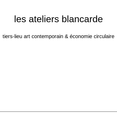
les ateliers blancarde
tiers-lieu art contemporain & économie circulaire