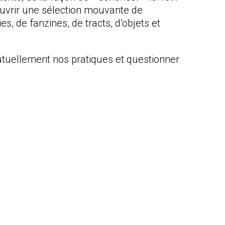
écouvrir une sélection mouvante de
es, de fanzines, de tracts, d’objets et
mutuellement nos pratiques et questionner