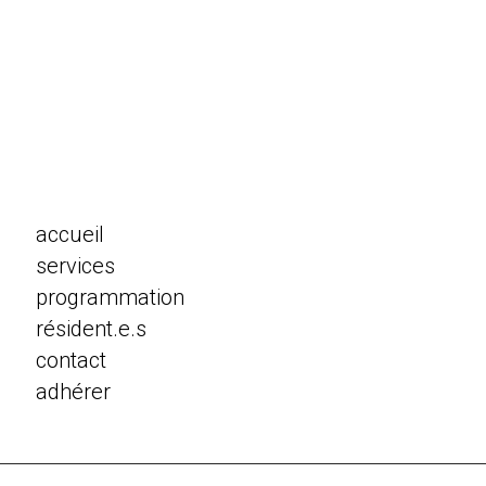
accueil
services
programmation
résident.e.s
contact
adhérer