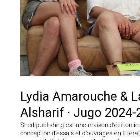
Lydia Amarouche & L
Alsharif · Jugo 2024
Shed publishing est une maison d’édition ind
conception d’essais et d’ouvrages en littér