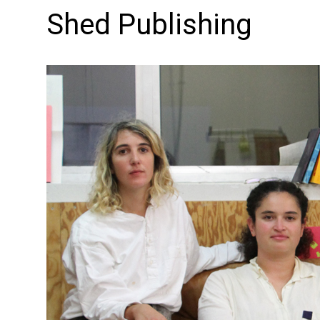
Shed Publishing