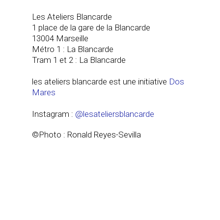
Les Ateliers Blancarde
1 place de la gare de la Blancarde
13004 Marseille
Métro 1 : La Blancarde
Tram 1 et 2 : La Blancarde
les ateliers blancarde est une initiative
Dos
Mares
Instagram :
@lesateliersblancarde
©Photo : Ronald Reyes-Sevilla