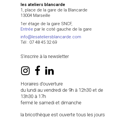
les ateliers blancarde
1, place de la gare de la Blancarde
13004 Marseille
1er étage de la gare SNCF,
Entrée
par le coté gauche de la gare
info@lesateliersblancarde.com
Tél : 07 48 45 32 69
S'inscrire à la newsletter
instagram
facebook
linkedin
Horaires d'ouverture
du lundi au vendredi de 9h à 12h30 et de
13h30 à 17h
fermé le samedi et dimanche
la bricothèque est ouverte tous les jours