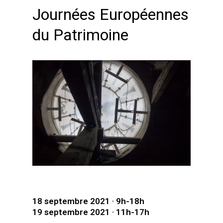
Journées Européennes
du Patrimoine
18 septembre 2021 · 9h-18h
19 septembre 2021 · 11h-17h