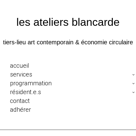
les ateliers blancarde
tiers-lieu art contemporain & économie circulaire
accueil
services
programmation
résident.e.s
contact
adhérer