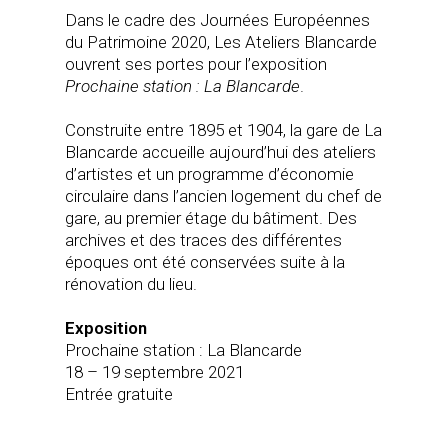
Dans le cadre des Journées Européennes
du Patrimoine 2020, Les Ateliers Blancarde
ouvrent ses portes pour l’exposition
Prochaine station : La Blancarde
.
Construite entre 1895 et 1904, la gare de La
Blancarde accueille aujourd’hui des ateliers
d’artistes et un programme d’économie
circulaire dans l’ancien logement du chef de
gare, au premier étage du bâtiment. Des
archives et des traces des différentes
époques ont été conservées suite à la
rénovation du lieu.
Exposition
Prochaine station : La Blancarde
18 – 19 septembre 2021
Entrée gratuite