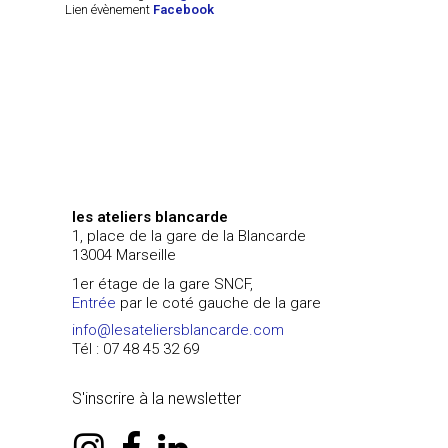
Lien évènement
Facebook
les ateliers blancarde
1, place de la gare de la Blancarde
13004 Marseille
1er étage de la gare SNCF,
Entrée
par le coté gauche de la gare
info@lesateliersblancarde.com
Tél : 07 48 45 32 69
S'inscrire à la newsletter
instagram
facebook
linkedin