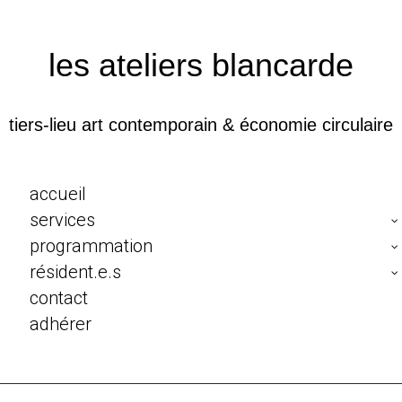
les ateliers blancarde
tiers-lieu art contemporain & économie circulaire
accueil
services
programmation
résident.e.s
contact
adhérer