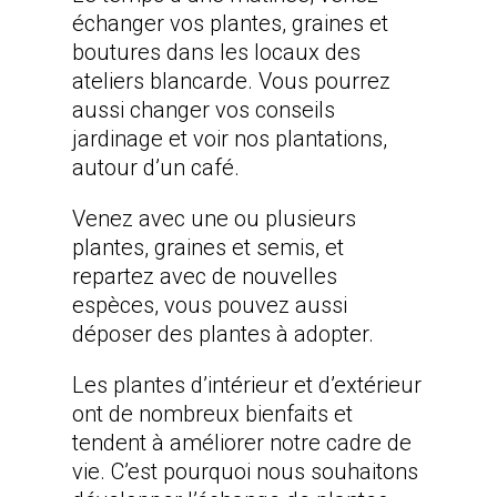
échanger vos plantes, graines et
boutures dans les locaux des
ateliers blancarde. Vous pourrez
aussi changer vos conseils
jardinage et voir nos plantations,
autour d’un café.
Venez avec une ou plusieurs
plantes, graines et semis, et
repartez avec de nouvelles
espèces, vous pouvez aussi
déposer des plantes à adopter.
Les plantes d’intérieur et d’extérieur
ont de nombreux bienfaits et
tendent à améliorer notre cadre de
vie. C’est pourquoi nous souhaitons