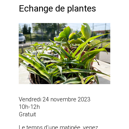
Echange de plantes
Vendredi 24 novembre 2023
10h-12h
Gratuit
Le temps d’une matinée, venez