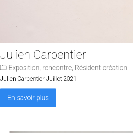
Julien Carpentier
Exposition
,
rencontre
,
Résident création
Julien Carpentier Juillet 2021
En savoir plus