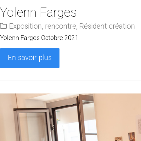
Yolenn Farges
Exposition
,
rencontre
,
Résident création
Yolenn Farges Octobre 2021
En savoir plus