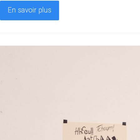
En savoir plus