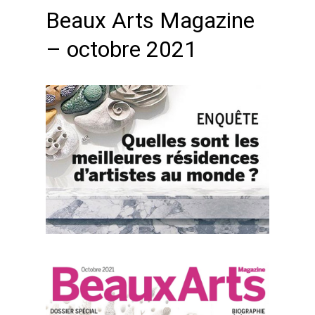
Beaux Arts Magazine
– octobre 2021