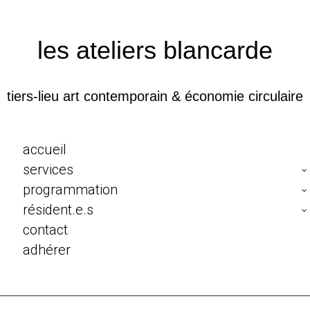
les ateliers blancarde
tiers-lieu art contemporain & économie circulaire
accueil
services
programmation
résident.e.s
contact
adhérer