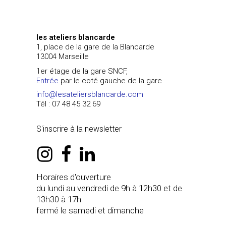
les ateliers blancarde
1, place de la gare de la Blancarde
13004 Marseille
1er étage de la gare SNCF,
Entrée
par le coté gauche de la gare
info@lesateliersblancarde.com
Tél : 07 48 45 32 69
S'inscrire à la newsletter
instagram
facebook
linkedin
Horaires d'ouverture
du lundi au vendredi de 9h à 12h30 et de
13h30 à 17h
fermé le samedi et dimanche