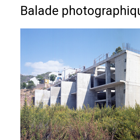
Balade photographiq