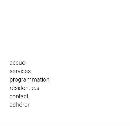
accueil
services
programmation
résident.e.s
contact
adhérer