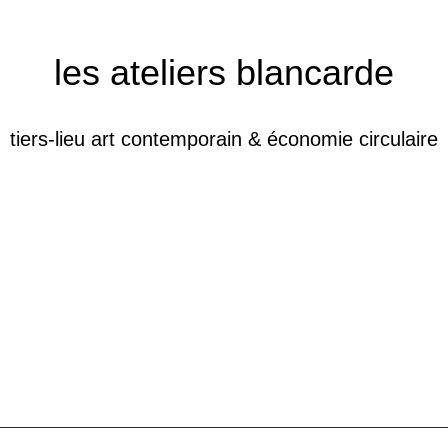
les ateliers blancarde
tiers-lieu art contemporain & économie circulaire