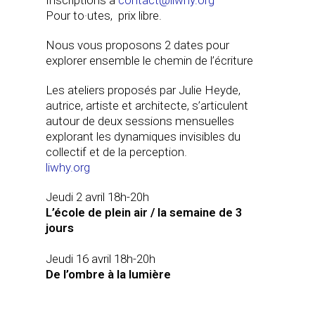
Pour to·utes, prix libre.
Nous vous proposons 2 dates pour
explorer ensemble le chemin de l’écriture
Les ateliers proposés par Julie Heyde,
autrice, artiste et architecte, s’articulent
autour de deux sessions mensuelles
explorant les dynamiques invisibles du
collectif et de la perception.
liwhy.org
Jeudi 2 avril 18h-20h
L’école de plein air / la semaine de 3
jours
Jeudi 16 avril 18h-20h
De l’ombre à la lumière