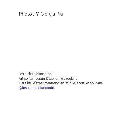
Photo : © Giorgia Pia
Les ateliers blancarde
Art contemporain & économie circulaire
Tiers-lieu d’expérimentation artistique, social et solidaire.
@lesateliersblancarde