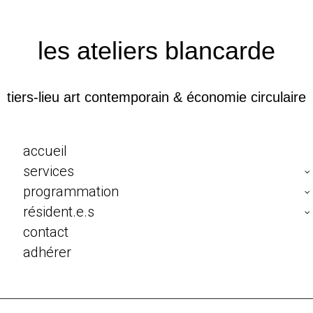
les ateliers blancarde
tiers-lieu art contemporain & économie circulaire
accueil
services
programmation
résident.e.s
contact
adhérer