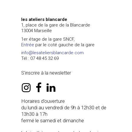
les ateliers blancarde
1, place de la gare de la Blancarde
13004 Marseille
1er étage de la gare SNCF,
Entrée
par le coté gauche de la gare
info@lesateliersblancarde.com
Tél : 07 48 45 32 69
S'inscrire à la newsletter
instagram
facebook
linkedin
Horaires d'ouverture
du lundi au vendredi de 9h à 12h30 et de
13h30 à 17h
fermé le samedi et dimanche