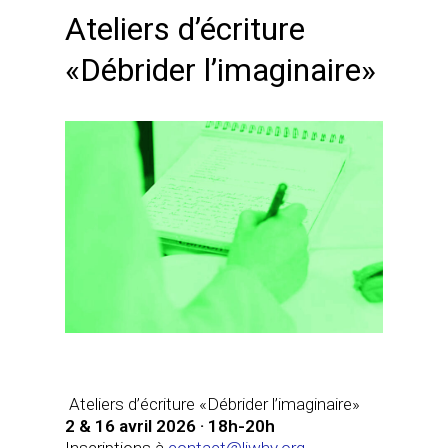
Ateliers d’écriture
«Débrider l’imaginaire»
Ateliers d’écriture «Débrider l’imaginaire»
2 & 16 avril 2026 · 18h-20h
Inscriptions à
contact@liwhy.org