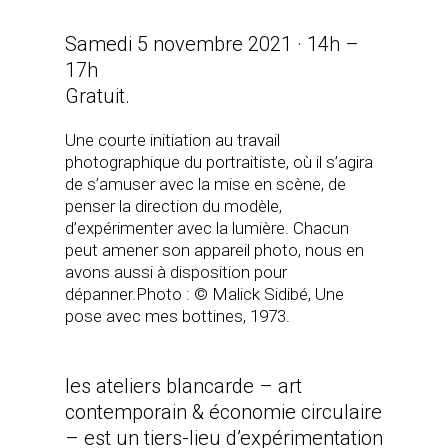
Samedi 5 novembre 2021 · 14h –
17h
Gratuit.
Une courte initiation au travail
photographique du portraitiste, où il s’agira
de s’amuser avec la mise en scène, de
penser la direction du modèle,
d’expérimenter avec la lumière. Chacun
peut amener son appareil photo, nous en
avons aussi à disposition pour
dépanner.Photo : © Malick Sidibé, Une
pose avec mes bottines, 1973.
les ateliers blancarde – art
contemporain & économie circulaire
– est un tiers-lieu d’expérimentation