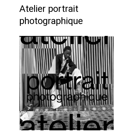
Atelier portrait
photographique