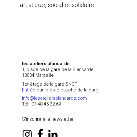
artistique, social et solidaire.
les ateliers blancarde
1, place de la gare de la Blancarde
13004 Marseille
1er étage de la gare SNCF,
Entrée
par le coté gauche de la gare
info@lesateliersblancarde.com
Tél : 07 48 45 32 69
S'inscrire à la newsletter
instagram
facebook
linkedin