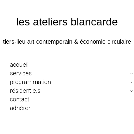
les ateliers blancarde
tiers-lieu art contemporain & économie circulaire
accueil
services
programmation
résident.e.s
contact
adhérer