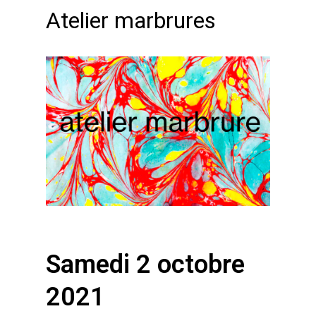
Atelier marbrures
Samedi 2 octobre
2021