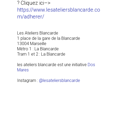
? Cliquez ici–>
https://www.lesateliersblancarde.co
m/adherer/
Les Ateliers Blancarde
1 place de la gare de la Blancarde
13004 Marseille
Métro 1 : La Blancarde
Tram 1 et 2 : La Blancarde
les ateliers blancarde est une initiative
Dos
Mares
Instagram :
@lesateliersblancarde