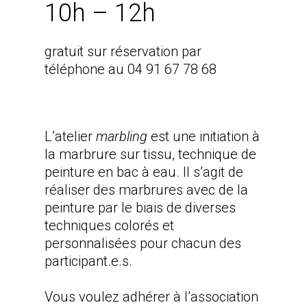
10h – 12h
gratuit sur réservation par
téléphone au 04 91 67 78 68
L’atelier
marbling
est une initiation à
la marbrure sur tissu, technique de
peinture en bac à eau. Il s’agit de
réaliser des marbrures avec de la
peinture par le biais de diverses
techniques colorés et
personnalisées pour chacun des
participant.e.s.
Vous voulez adhérer à l’association