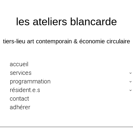
les ateliers blancarde
tiers-lieu art contemporain & économie circulaire
accueil
services
programmation
résident.e.s
contact
adhérer