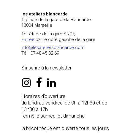
les ateliers blancarde
1, place de la gare de la Blancarde
13004 Marseille
1er étage de la gare SNCF,
Entrée
par le coté gauche de la gare
info@lesateliersblancarde.com
Tél : 07 48 45 32 69
S'inscrire à la newsletter
instagram
facebook
linkedin
Horaires d'ouverture
du lundi au vendredi de 9h à 12h30 et de
13h30 à 17h
fermé le samedi et dimanche
la bricothèque est ouverte tous les jours