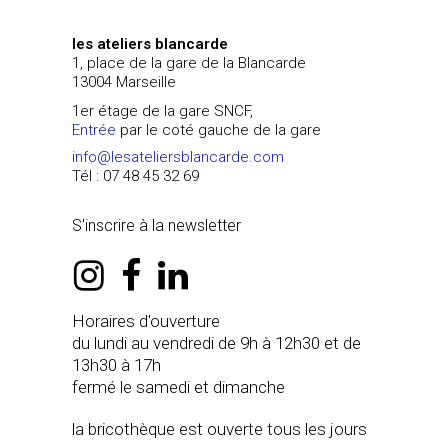
les ateliers blancarde
1, place de la gare de la Blancarde
13004 Marseille
1er étage de la gare SNCF,
Entrée
par le coté gauche de la gare
info@lesateliersblancarde.com
Tél : 07 48 45 32 69
S'inscrire à la newsletter
instagram
facebook
linkedin
Horaires d'ouverture
du lundi au vendredi de 9h à 12h30 et de
13h30 à 17h
fermé le samedi et dimanche
la bricothèque est ouverte tous les jours