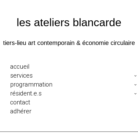
les ateliers blancarde
tiers-lieu art contemporain & économie circulaire
accueil
services
programmation
résident.e.s
contact
adhérer