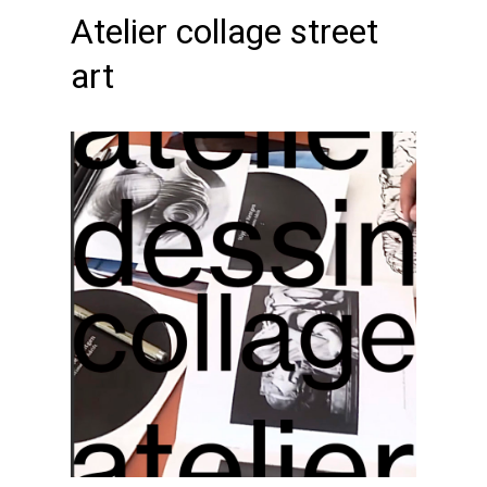
Atelier collage street
art