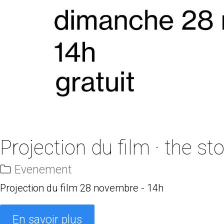
Projection du film · the sto
Evenement
Projection du film 28 novembre - 14h
En savoir plus