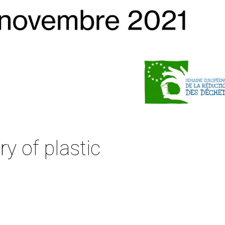
ry of plastic