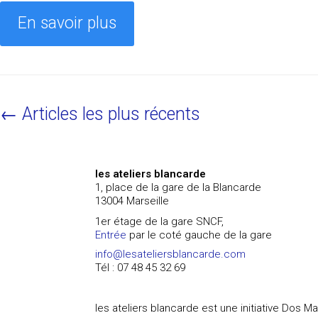
En savoir plus
← Articles les plus récents
les ateliers blancarde
1, place de la gare de la Blancarde
13004 Marseille
1er étage de la gare SNCF,
Entrée
par le coté gauche de la gare
info@lesateliersblancarde.com
Tél : 07 48 45 32 69
les ateliers blancarde est une initiative Dos M