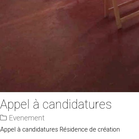
Appel à candidatures
Evenement
Appel à candidatures Résidence de création