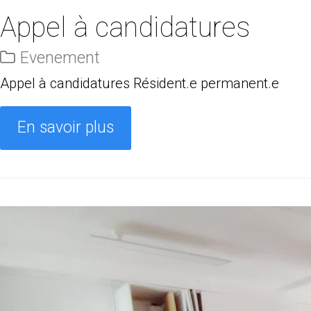
Appel à candidatures
Evenement
Appel à candidatures Résident.e permanent.e
En savoir plus