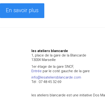
En savoir plus
les ateliers blancarde
1, place de la gare de la Blancarde
13004 Marseille
1er étage de la gare SNCF,
Entrée
par le coté gauche de la gare
info@lesateliersblancarde.com
Tél : 07 48 45 32 69
les ateliers blancarde est une initiative Dos M