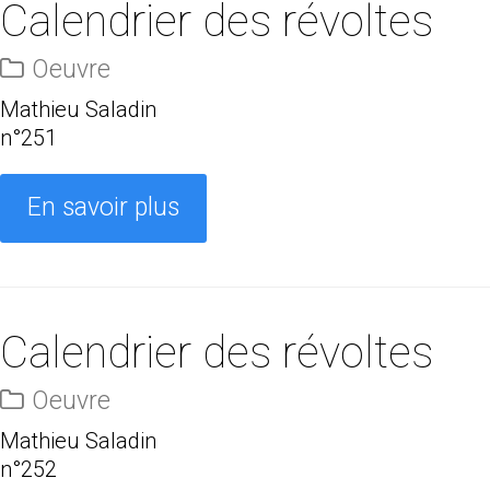
Calendrier des révoltes
Oeuvre
Mathieu Saladin
n°251
En savoir plus
Calendrier des révoltes
Oeuvre
Mathieu Saladin
n°252