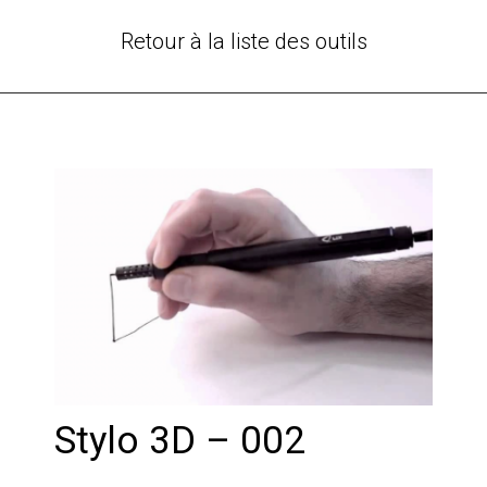
Retour à la liste des outils
Stylo 3D – 002