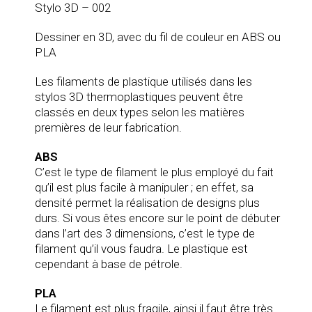
Stylo 3D – 002
Dessiner en 3D, avec du fil de couleur en ABS ou
PLA
Les filaments de plastique utilisés dans les
stylos 3D thermoplastiques peuvent être
classés en deux types selon les matières
premières de leur fabrication.
ABS
C’est le type de filament le plus employé du fait
qu’il est plus facile à manipuler ; en effet, sa
densité permet la réalisation de designs plus
durs. Si vous êtes encore sur le point de débuter
dans l’art des 3 dimensions, c’est le type de
filament qu’il vous faudra. Le plastique est
cependant à base de pétrole.
PLA
Le filament est plus fragile, ainsi il faut être très