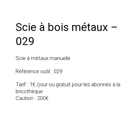
Scie à bois métaux –
029
Scie à métaux manuelle
Référence outil : 029
Tarif : 1€ /jour ou gratuit pour les abonnés à la
bricothèque
Caution : 200€