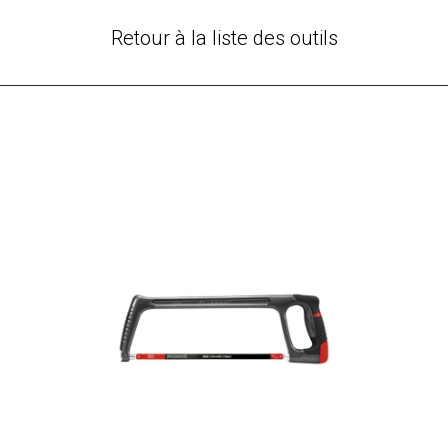
Retour à la liste des outils