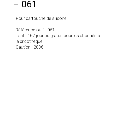
– 061
Pour cartouche de silicone
Référence outil : 061
Tarif : 1€ / jour ou gratuit pour les abonnés à
la bricothèque
Caution : 200€