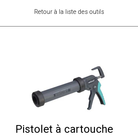
Retour à la liste des outils
Pistolet à cartouche