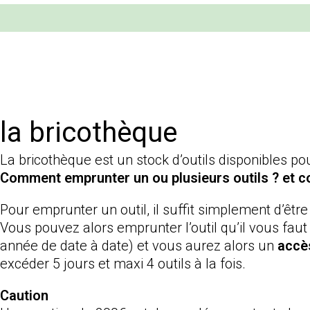
la bricothèque
La bricothèque est un stock d’outils disponibles po
Comment emprunter un ou plusieurs outils ? et c
Pour emprunter un outil, il suffit simplement d’être
Vous pouvez alors emprunter l’outil qu’il vous fau
année de date à date) et vous aurez alors un
accès
excéder 5 jours et maxi 4 outils à la fois.
Caution