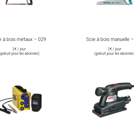
e à bois métaux – 029
Scie à bois manuelle 
2€ / jour
2€ / jour
(gratuit pour les abonnés)
(gratuit pour les abonnés