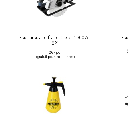
Scie circulaire filaire Dexter 1300W –
Sci
021
2€ / jour
(gratuit pour les abonnés)