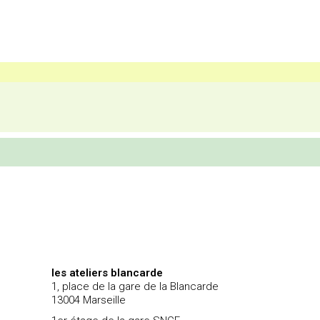
les ateliers blancarde
1, place de la gare de la Blancarde
13004 Marseille