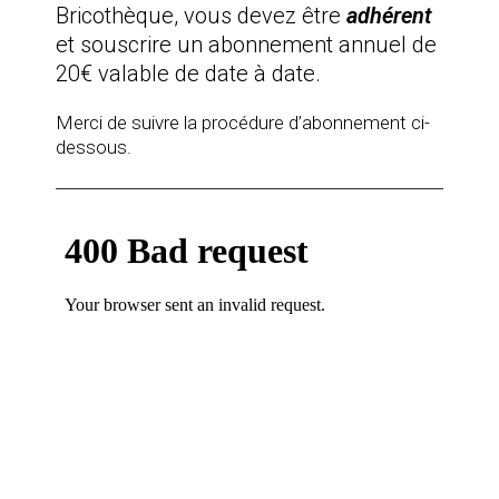
Bricothèque, vous devez être
adhérent
et souscrire un abonnement annuel de
20€ valable de date à date.
Merci de suivre la procédure d’abonnement ci-
dessous.