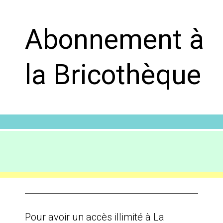
Abonnement à
la Bricothèque
Pour avoir un accès illimité à La