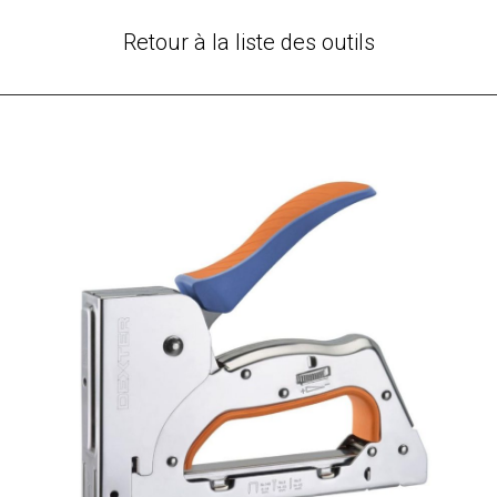
Retour à la liste des outils