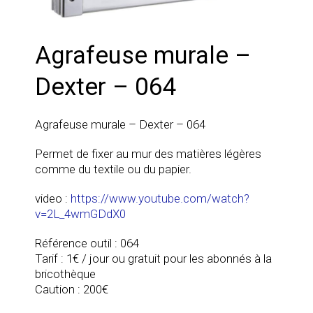
Agrafeuse murale –
Dexter – 064
Agrafeuse murale – Dexter – 064
Permet de fixer au mur des matières légères
comme du textile ou du papier.
video :
https://www.youtube.com/watch?
v=2L_4wmGDdX0
Référence outil : 064
Tarif : 1€ / jour ou gratuit pour les abonnés à la
bricothèque
Caution : 200€